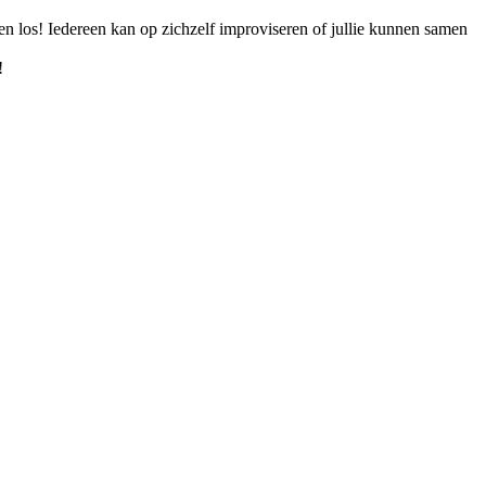
en los! Iedereen kan op zichzelf improviseren of jullie kunnen samen
!