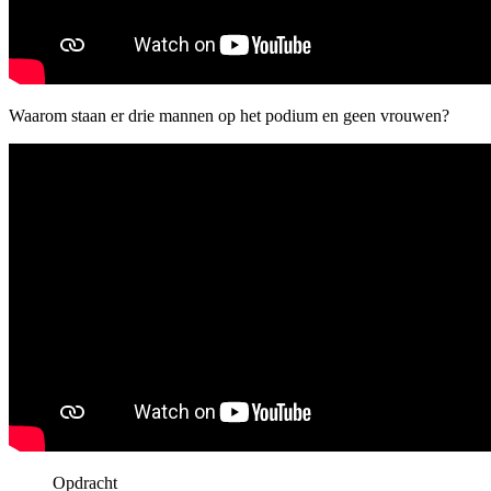
Waarom staan er drie mannen op het podium en geen vrouwen?
Opdracht